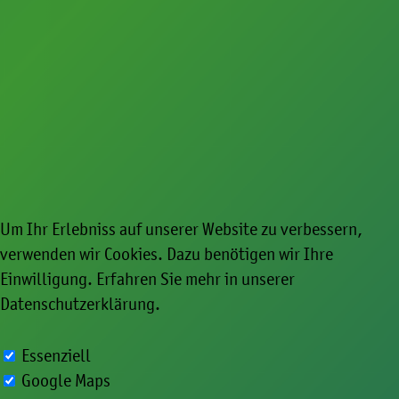
Um Ihr Erlebniss auf unserer Website zu verbessern,
verwenden wir Cookies. Dazu benötigen wir Ihre
Einwilligung. Erfahren Sie mehr in unserer
Datenschutzerklärung
.
Essenziell
Google Maps