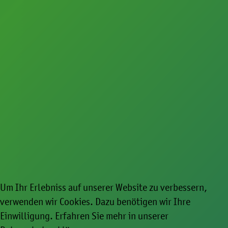
Presse
Ansprechpartner im Fachbereich Kultur
Newsletter zum Download
Um Ihr Erlebniss auf unserer Website zu verbessern,
verwenden wir Cookies. Dazu benötigen wir Ihre
Einwilligung. Erfahren Sie mehr in unserer