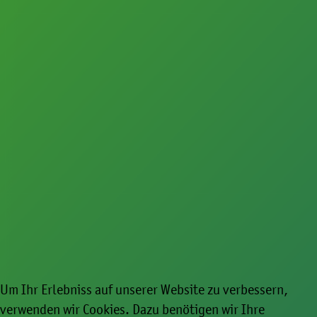
Datenschutzerklärung
Presse
Ansprechpartner im Fachbereich Kultur
Newsletter zum Download
Um Ihr Erlebniss auf unserer Website zu verbessern,
verwenden wir Cookies. Dazu benötigen wir Ihre