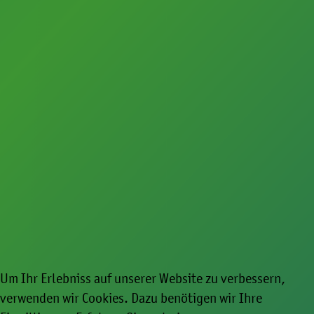
Datenschutzerklärung
Presse
Ansprechpartner im Fachbereich Kultur
Newsletter zum Download
Um Ihr Erlebniss auf unserer Website zu verbessern,
verwenden wir Cookies. Dazu benötigen wir Ihre